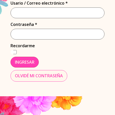
Usario / Correo electrónico
*
Contraseña
*
Recordarme
INGRESAR
OLVIDÉ MI CONTRASEÑA