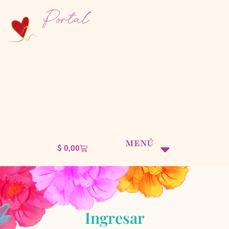
Portal
MENÚ
$
0,00
Ingresar