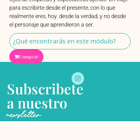
para escribirte desde el presente, con lo que
realmente eres, hoy. desde la verdad, y no desde
el personaje que aprendieron a ser.
¿Qué encontrarás en este módulo?
Comprar
Subscribete
a nuestro
newsletter