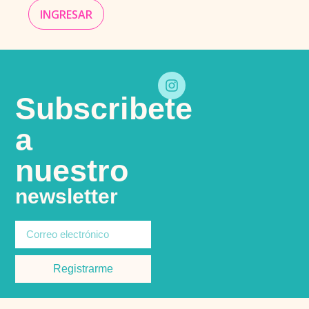
INGRESAR
Subscribete
a
nuestro
newsletter
Registrarme