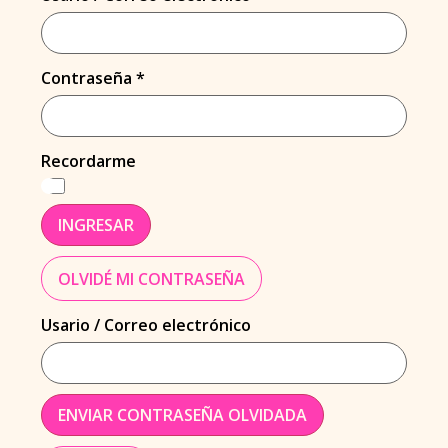
Contraseña
*
Recordarme
INGRESAR
OLVIDÉ MI CONTRASEÑA
Usario / Correo electrónico
ENVIAR CONTRASEÑA OLVIDADA