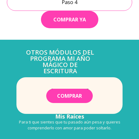
Paso 4
COMPRAR YA
OTROS MÓDULOS DEL
PROGRAMA MI AÑO
MÁGICO DE
ESCRITURA
COMIENZA AQUI
COMPRAR
Mis Raíces
Para ti que sientes que tu pasado aún pesa y quieres
comprenderlo con amor para poder soltarlo.