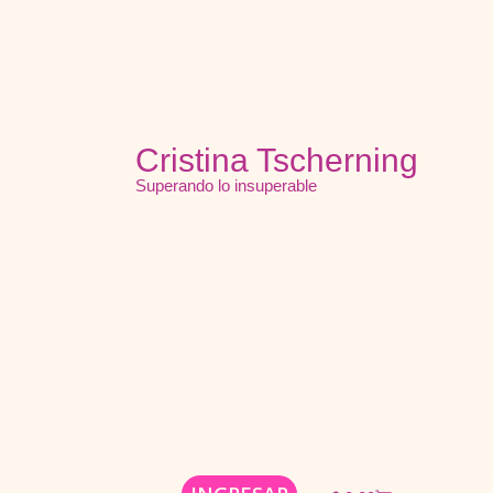
Cristina Tscherning
Superando lo insuperable