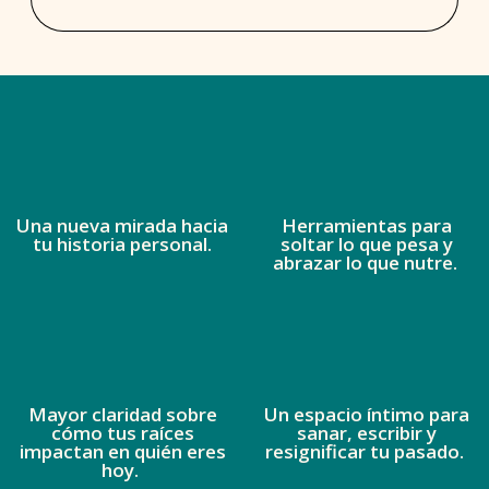
Una nueva mirada hacia
Herramientas para
tu historia personal.
soltar lo que pesa y
abrazar lo que nutre.
Mayor claridad sobre
Un espacio íntimo para
cómo tus raíces
sanar, escribir y
impactan en quién eres
resignificar tu pasado.
hoy.