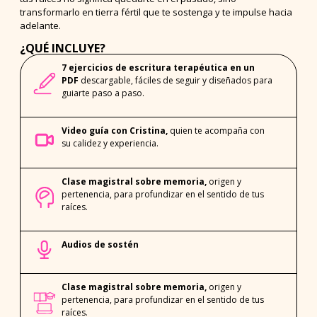
transformarlo en tierra fértil que te sostenga y te impulse hacia
adelante.
¿QUÉ INCLUYE?
7 ejercicios de escritura terapéutica en un
PDF
descargable, fáciles de seguir y diseñados para
guiarte paso a paso.
Video guía con Cristina,
quien te acompaña con
su calidez y experiencia.
Clase magistral sobre memoria,
origen y
pertenencia, para profundizar en el sentido de tus
raíces.
Audios de sostén
Clase magistral sobre memoria,
origen y
pertenencia, para profundizar en el sentido de tus
raíces.