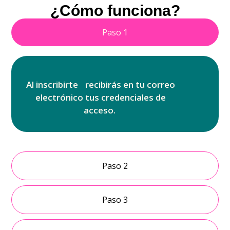
¿Cómo funciona?
Paso 1
Al inscribirte recibirás en tu correo
electrónico tus credenciales de
acceso.
Paso 2
Paso 3