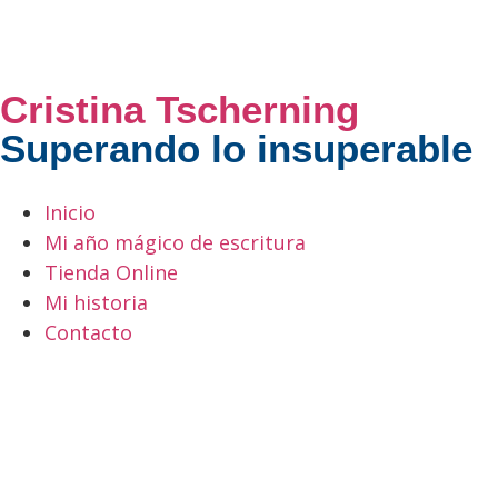
Cristina Tscherning
Superando lo insuperable
Inicio
Mi año mágico de escritura
Tienda Online
Mi historia
Contacto