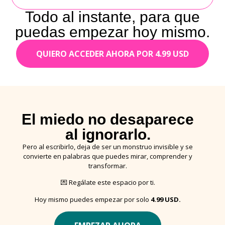
Todo al instante, para que
puedas empezar hoy mismo.
QUIERO ACCEDER AHORA POR 4.99 USD
El miedo no desaparece
al ignorarlo.
Pero al escribirlo, deja de ser un monstruo invisible y se
convierte en palabras que puedes mirar, comprender y
transformar.
💌 Regálate este espacio por ti.
Hoy mismo puedes empezar por solo
4.99 USD.