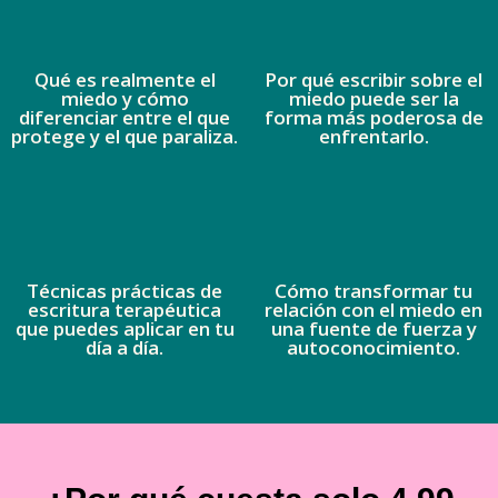
Qué es realmente el
Por qué escribir sobre el
miedo y cómo
miedo puede ser la
diferenciar entre el que
forma más poderosa de
protege y el que paraliza.
enfrentarlo.
Técnicas prácticas de
Cómo transformar tu
escritura terapéutica
relación con el miedo en
que puedes aplicar en tu
una fuente de fuerza y
día a día.
autoconocimiento.