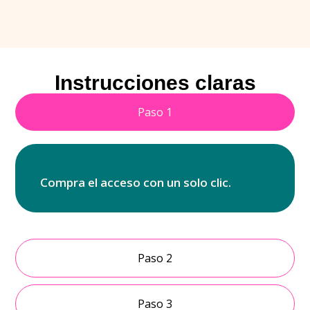
Instrucciones claras
Paso 1
Compra el acceso con un solo clic.
Paso 2
Paso 3