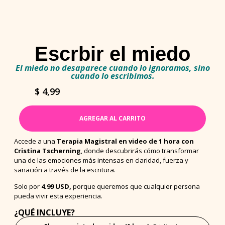
Escrbir el miedo
El miedo no desaparece cuando lo ignoramos, sino
cuando lo escribimos.
$
4,99
AGREGAR AL CARRITO
Accede a una
Terapia Magistral en video de 1 hora con
Cristina Tscherning
, donde descubrirás cómo transformar
una de las emociones más intensas en claridad, fuerza y
sanación a través de la escritura.
Solo por
4.99 USD,
porque queremos que cualquier persona
pueda vivir esta experiencia.
¿QUÉ INCLUYE?