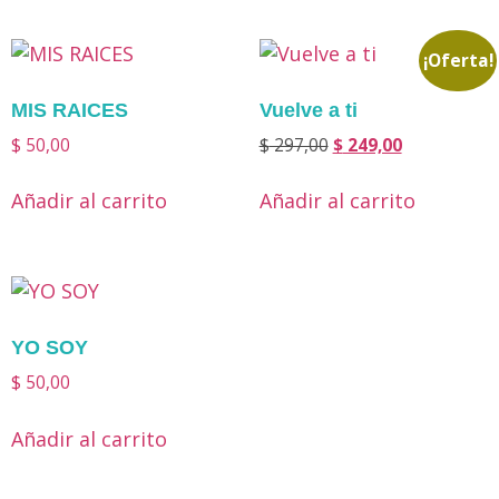
¡Oferta!
MIS RAICES
Vuelve a ti
$
50,00
$
297,00
$
249,00
Añadir al carrito
Añadir al carrito
YO SOY
$
50,00
Añadir al carrito